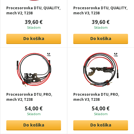
Procesorovka DTU, QUALITY,
Procesorovka DTU, QUALITY,
mech V2, T238
mech V3, T238
39,60 €
39,60 €
Skladom
Skladom
Do košíka
Do košíka
Procesorovka DTU, PRO,
Procesorovka DTU, PRO,
mech V2, T238
mech V3, T238
54,00 €
54,00 €
Skladom
Skladom
Do košíka
Do košíka