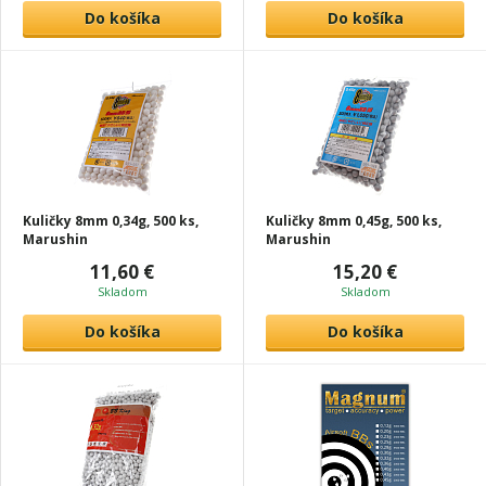
Do košíka
Do košíka
Kuličky 8mm 0,34g, 500 ks,
Kuličky 8mm 0,45g, 500 ks,
Marushin
Marushin
11,60 €
15,20 €
Skladom
Skladom
Do košíka
Do košíka