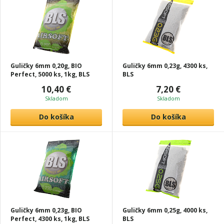
Guličky 6mm 0,20g, BIO
Guličky 6mm 0,23g, 4300 ks,
Perfect, 5000 ks, 1kg, BLS
BLS
10,40 €
7,20 €
Skladom
Skladom
Do košíka
Do košíka
Guličky 6mm 0,23g, BIO
Guličky 6mm 0,25g, 4000 ks,
Perfect, 4300 ks, 1kg, BLS
BLS