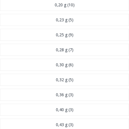
0,20 g
(10)
0,23 g
(5)
0,25 g
(9)
0,28 g
(7)
0,30 g
(6)
0,32 g
(5)
0,36 g
(3)
0,40 g
(3)
0,43 g
(3)