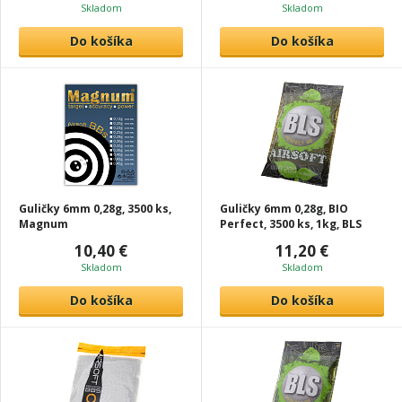
Skladom
Skladom
Do košíka
Do košíka
Guličky 6mm 0,28g, 3500 ks,
Guličky 6mm 0,28g, BIO
Magnum
Perfect, 3500 ks, 1kg, BLS
10,40 €
11,20 €
Skladom
Skladom
Do košíka
Do košíka