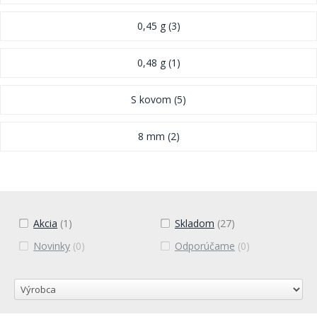
0,45 g
(3)
0,48 g
(1)
S kovom
(5)
8 mm
(2)
Akcia
(1)
Skladom
(27)
Novinky
(0)
Odporúčame
(0)