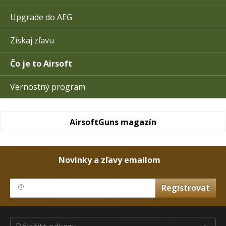
Upgrade do AEG
Získaj zľavu
Čo je to Airsoft
Vernostný program
AirsoftGuns magazín
Novinky a zľavy emailom