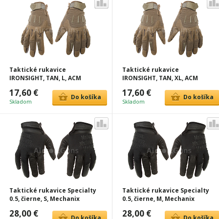
Taktické rukavice
Taktické rukavice
IRONSIGHT, TAN, L, ACM
IRONSIGHT, TAN, XL, ACM
17,60 €
17,60 €
Do košíka
Do košíka
Skladom
Skladom
Taktické rukavice Specialty
Taktické rukavice Specialty
0.5, čierne, S, Mechanix
0.5, čierne, M, Mechanix
28,00 €
28,00 €
Do košíka
Do košíka