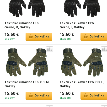
Taktické rukavice FPG,
Taktické rukavice FPG,
čierne, M, Oakley
čierne, L, Oakley
15,60 €
15,60 €
Do košíka
Do košíka
Skladom
Skladom
Taktické rukavice FPG, OD, M,
Taktické rukavice FPG, OD, L,
Oakley
Oakley
15,60 €
15,60 €
Do košíka
Do košíka
Skladom
Skladom