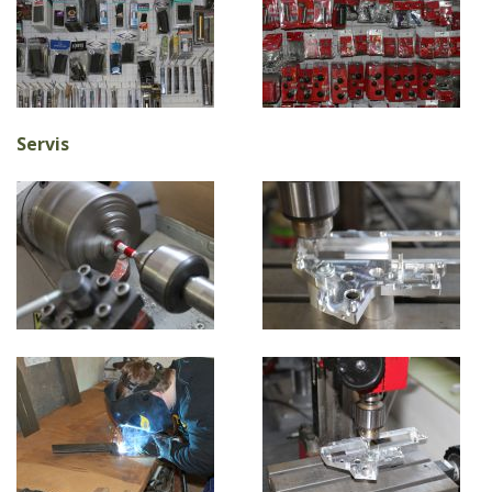
Servis