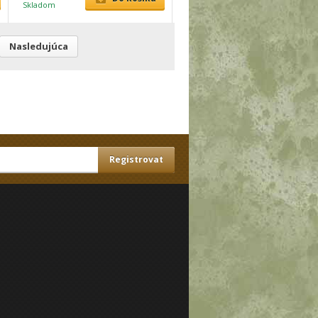
Skladom
Nasledujúca