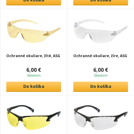
Ochranné okuliare, žlté, ASG
Ochranné okuliare, číre, ASG
6,00 €
6,00 €
Skladom
Skladom
Do košíka
Do košíka