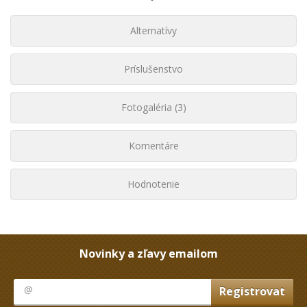
Alternatívy
Príslušenstvo
Fotogaléria (3)
Komentáre
Hodnotenie
Novinky a zľavy emailom