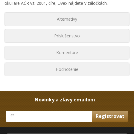
okuliare AČR vz. 2001, číre, Uvex nájdete v záložkách.
Alternatívy
Príslušenstvo
Komentáre
Hodnotenie
Novinky a zľavy emailom