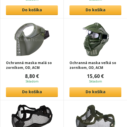
Do košíka
Do košíka
Ochranná maska malá so
Ochranná maska veľká so
zorníkom, OD, ACM
zorníkom, OD, ACM
8,80 €
15,60 €
Skladom
Skladom
Do košíka
Do košíka