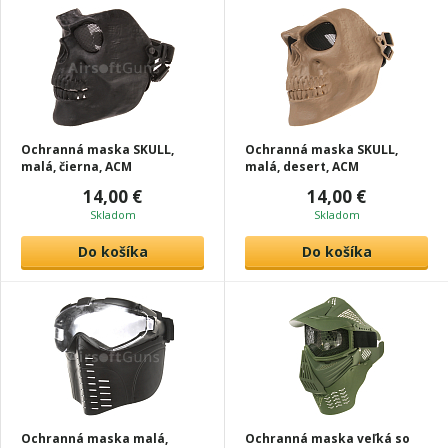
Ochranná maska SKULL,
Ochranná maska SKULL,
malá, čierna, ACM
malá, desert, ACM
14,00 €
14,00 €
Skladom
Skladom
Do košíka
Do košíka
Ochranná maska malá,
Ochranná maska veľká so