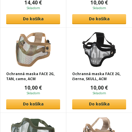
14,40 €
10,00 €
Skladom
Skladom
Do košíka
Do košíka
Ochranná maska FACE 2G,
Ochranná maska FACE 2G,
TAN, camo, ACM
čierna, SKULL, ACM
10,00 €
10,00 €
Skladom
Skladom
Do košíka
Do košíka