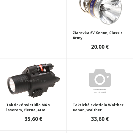
Žiarovka 6V Xenon, Classic
Army
20,00 €
Taktické svietidlo M6 s
Taktické svietidlo Walther
laserom, čierne, ACM
Xenon, Walther
35,60 €
33,60 €