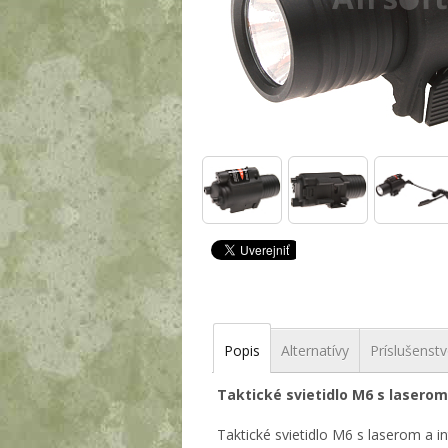
Popis
Alternatívy
Príslušenst
Taktické svietidlo M6 s laserom
Taktické svietidlo M6 s laserom a 