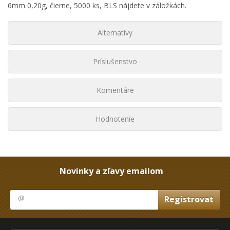
6mm 0,20g, čierne, 5000 ks, BLS nájdete v záložkách.
Alternatívy
Príslušenstvo
Komentáre
Hodnotenie
Novinky a zľavy emailom