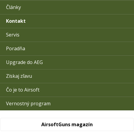
Články
Kontakt
Servis
Poradňa
Upgrade do AEG
Získaj zľavu
Čo je to Airsoft
Vernostný program
AirsoftGuns magazín