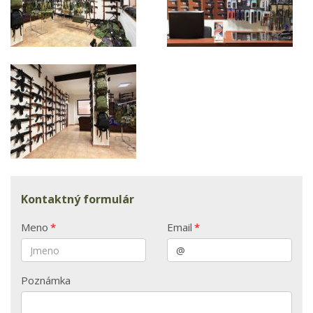
Kontaktný formulár
Meno
*
Email
*
Poznámka