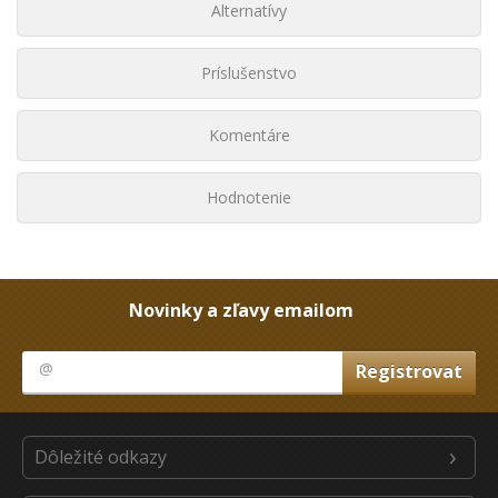
Alternatívy
Príslušenstvo
Komentáre
Hodnotenie
Novinky a zľavy emailom
Dôležité odkazy