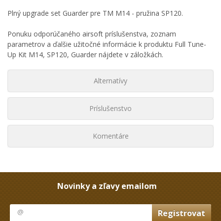
Plný upgrade set Guarder pre TM M14 - pružina SP120.
Ponuku odporúčaného airsoft príslušenstva, zoznam
parametrov a ďalšie užitočné informácie k produktu Full Tune-
Up Kit M14, SP120, Guarder nájdete v záložkách.
Alternatívy
Príslušenstvo
Komentáre
Novinky a zľavy emailom