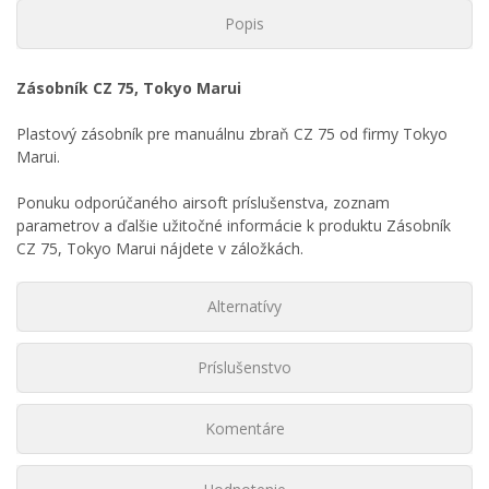
Popis
Zásobník CZ 75, Tokyo Marui
Plastový zásobník pre manuálnu zbraň CZ 75 od firmy Tokyo
Marui.
Ponuku odporúčaného airsoft príslušenstva, zoznam
parametrov a ďalšie užitočné informácie k produktu Zásobník
CZ 75, Tokyo Marui nájdete v záložkách.
Alternatívy
Príslušenstvo
Komentáre