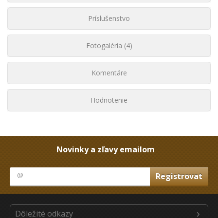
Príslušenstvo
Fotogaléria (4)
Komentáre
Hodnotenie
Novinky a zľavy emailom
Dôležité odkazy