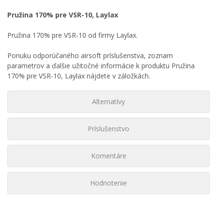
Pružina 170% pre VSR-10, Laylax
Pružina 170% pre VSR-10 od firmy Laylax.
Ponuku odporúčaného airsoft príslušenstva, zoznam
parametrov a ďalšie užitočné informácie k produktu Pružina
170% pre VSR-10, Laylax nájdete v záložkách.
Alternatívy
Príslušenstvo
Komentáre
Hodnotenie