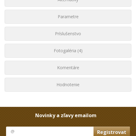
Parametre
Príslušenstvo
Fotogaléria (4)
Komentáre
Hodnotenie
Novinky a zľavy emailom