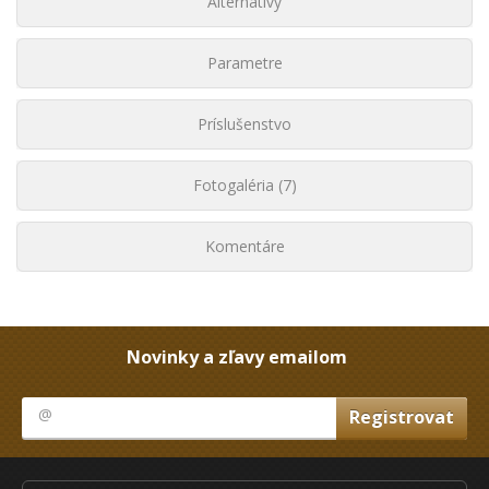
Alternatívy
Parametre
Príslušenstvo
Fotogaléria (7)
Komentáre
Novinky a zľavy emailom