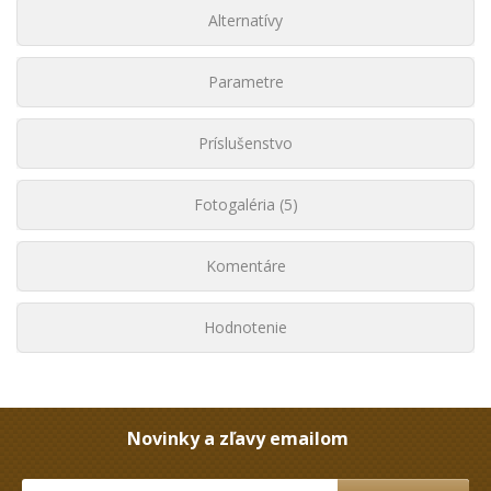
Alternatívy
Parametre
Príslušenstvo
Fotogaléria (5)
Komentáre
Hodnotenie
Novinky a zľavy emailom