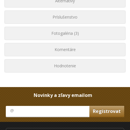
Alternatívy
Príslušenstvo
Fotogaléria (3)
Komentáre
Hodnotenie
Novinky a zľavy emailom