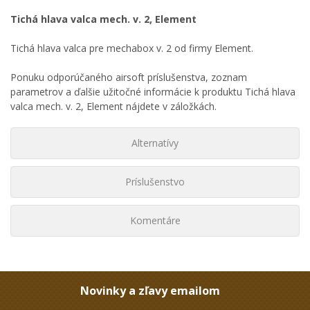
Tichá hlava valca mech. v. 2, Element
Tichá hlava valca pre mechabox v. 2 od firmy Element.
Ponuku odporúčaného airsoft príslušenstva, zoznam
parametrov a ďalšie užitočné informácie k produktu Tichá hlava
valca mech. v. 2, Element nájdete v záložkách.
Alternatívy
Príslušenstvo
Komentáre
Novinky a zľavy emailom