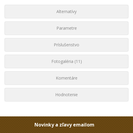
Alternatívy
Parametre
Príslušenstvo
Fotogaléria (11)
Komentáre
Hodnotenie
Novinky a zľavy emailom