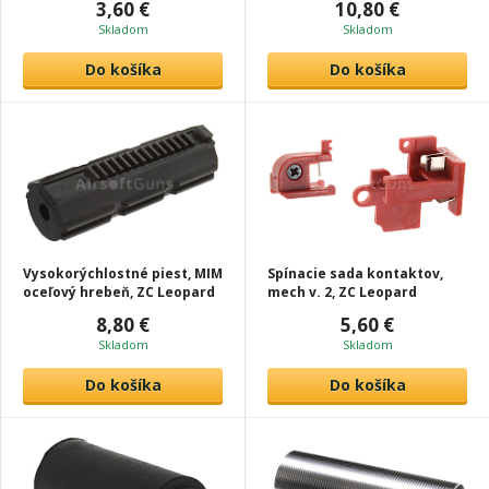
3,60 €
10,80 €
Skladom
Skladom
Do košíka
Do košíka
Vysokorýchlostné piest, MIM
Spínacie sada kontaktov,
oceľový hrebeň, ZC Leopard
mech v. 2, ZC Leopard
8,80 €
5,60 €
Skladom
Skladom
Do košíka
Do košíka