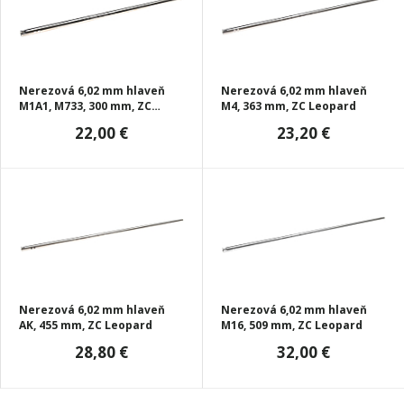
Nerezová 6,02 mm hlaveň
Nerezová 6,02 mm hlaveň
M1A1, M733, 300 mm, ZC
M4, 363 mm, ZC Leopard
Leopard
22,00 €
23,20 €
Nerezová 6,02 mm hlaveň
Nerezová 6,02 mm hlaveň
AK, 455 mm, ZC Leopard
M16, 509 mm, ZC Leopard
28,80 €
32,00 €