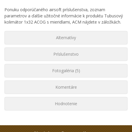
Ponuku odporúčaného airsoft príslušenstva, zoznam
parametrov a ďalšie užitočné informácie k produktu Tubusový
kolimátor 1x32 ACOG s mieridlami, ACM nájdete v záložkách.
Alternatívy
Príslušenstvo
Fotogaléria (5)
Komentáre
Hodnotenie