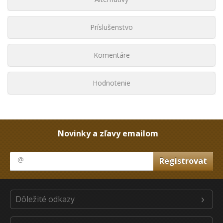
Príslušenstvo
Komentáre
Hodnotenie
Novinky a zľavy emailom
Dôležité odkazy