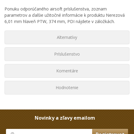
Ponuku odporúčaného airsoft príslušenstva, zoznam
parametrov a ďalšie užitočné informácie k produktu Nerezová
6,01 mm hlaveň PTW, 374 mm, PDI nájdete v záložkách.
Alternatívy
Príslušenstvo
Komentáre
Hodnotenie
Novinky a zľavy emailom