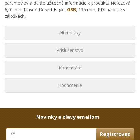
parametrov a ďalšie užitočné informácie k produktu Nerezová
6,01 mm hlaveň Desert Eagle,
GBB
, 136 mm, PDI nájdete v
záložkách.
Alternatívy
Príslušenstvo
Komentáre
Hodnotenie
Novinky a zľavy emailom